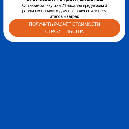
+7 999 999 99 99
Все права защищены
Политика конфиденциальности
Разработка сайта