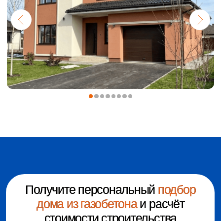
ЛОГОТИП
08:00 - 20:00 без выходных
Нижний Новгород
Перезвоните мне